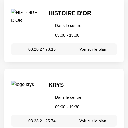
HISTOIRE D'OR
Dans le centre
09:00 - 19:30
03.28.27.73.15
Voir sur le plan
KRYS
Dans le centre
09:00 - 19:30
03.28.21.25.74
Voir sur le plan