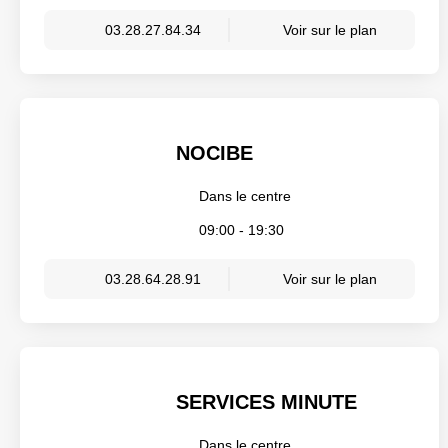
03.28.27.84.34
Voir sur le plan
NOCIBE
Dans le centre
09:00 - 19:30
03.28.64.28.91
Voir sur le plan
SERVICES MINUTE
Dans le centre