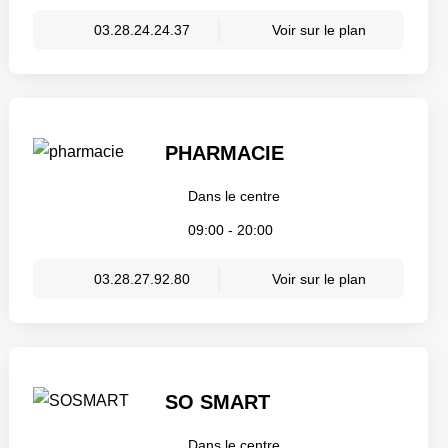
03.28.24.24.37
Voir sur le plan
PHARMACIE
Dans le centre
09:00 - 20:00
03.28.27.92.80
Voir sur le plan
SO SMART
Dans le centre