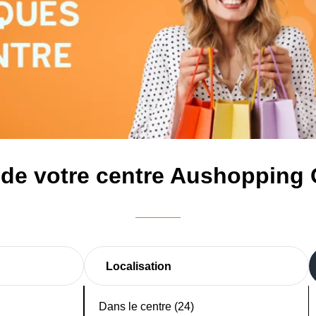
de votre centre Aushopping
Localisation
Dans le centre (24)