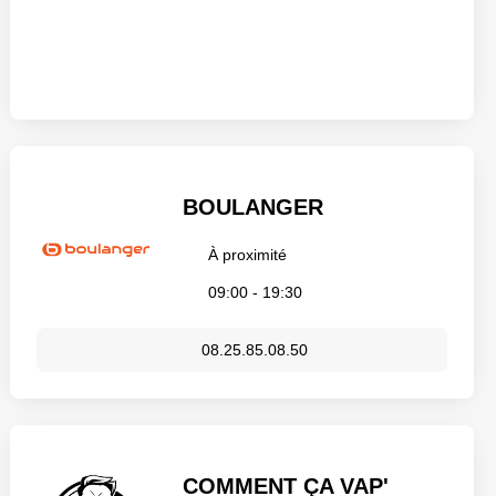
BOULANGER
À proximité
09:00 - 19:30
08.25.85.08.50
COMMENT ÇA VAP'