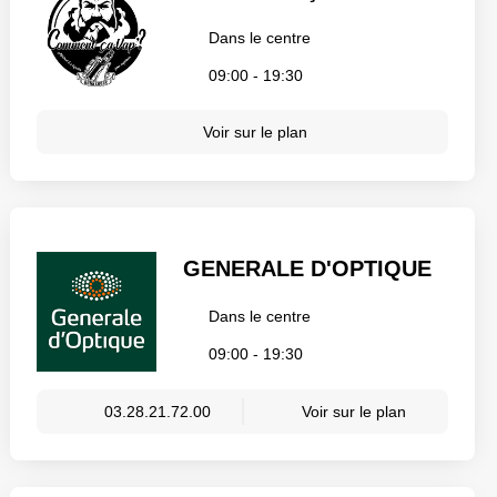
Dans le centre
09:00 - 19:30
Voir sur le plan
GENERALE D'OPTIQUE
Dans le centre
09:00 - 19:30
03.28.21.72.00
Voir sur le plan