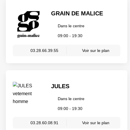
GRAIN DE MALICE
Dans le centre
09:00 - 19:30
03.28.66.39.55
Voir sur le plan
JULES
Dans le centre
09:00 - 19:30
03.28.60.08.91
Voir sur le plan