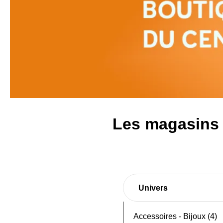
Les magasins 
Univers
Accessoires - Bijoux (4)