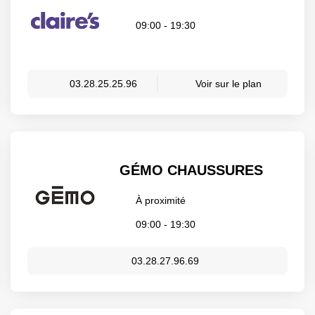
09:00 - 19:30
03.28.25.25.96
Voir sur le plan
GÉMO CHAUSSURES
À proximité
09:00 - 19:30
03.28.27.96.69