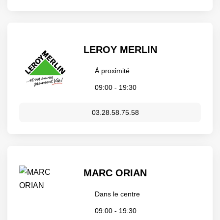
LEROY MERLIN
À proximité
09:00 - 19:30
03.28.58.75.58
MARC ORIAN
Dans le centre
09:00 - 19:30