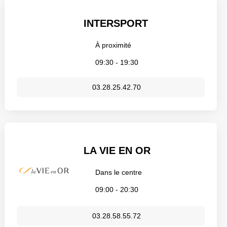
INTERSPORT
À proximité
09:30 - 19:30
03.28.25.42.70
LA VIE EN OR
Dans le centre
09:00 - 20:30
03.28.58.55.72