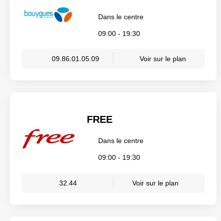
Dans le centre
09:00 - 19:30
09.86.01.05.09
Voir sur le plan
FREE
Dans le centre
09:00 - 19:30
32.44
Voir sur le plan