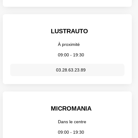
LUSTRAUTO
À proximité
09:00 - 19:30
03.28.63.23.89
MICROMANIA
Dans le centre
09:00 - 19:30