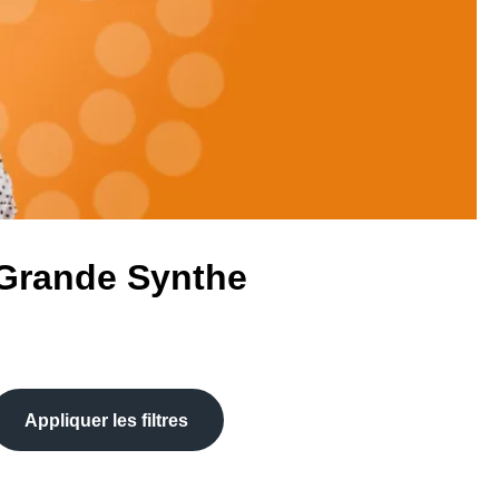
 Grande Synthe
Appliquer les filtres