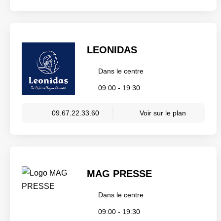
LEONIDAS
Dans le centre
09:00 - 19:30
09.67.22.33.60
Voir sur le plan
MAG PRESSE
Dans le centre
09:00 - 19:30