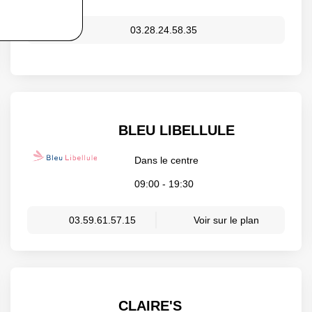
03.28.24.58.35
BLEU LIBELLULE
Dans le centre
09:00 - 19:30
03.59.61.57.15
Voir sur le plan
CLAIRE'S