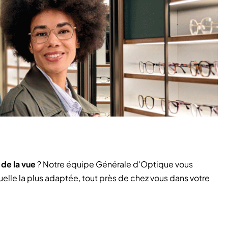
de la vue
? Notre équipe Générale d'Optique vous
uelle la plus adaptée, tout près de chez vous dans votre