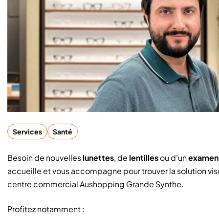
Services
Santé
Besoin de nouvelles
lunettes
, de
lentilles
ou d’un
examen 
accueille et vous accompagne pour trouver la solution vis
centre commercial Aushopping Grande Synthe.
Profitez notamment :