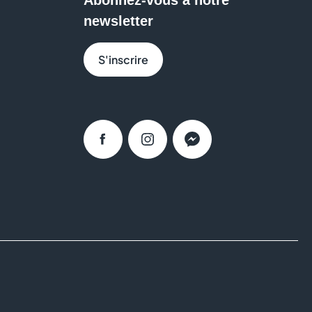
newsletter
S'inscrire
Facebook
Instagram
Messenger