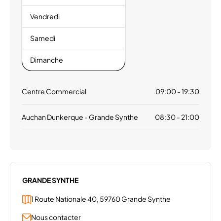
Vendredi
Samedi
Dimanche
Centre Commercial
09:00 - 19:30
Auchan Dunkerque - Grande Synthe
08:30 - 21:00
GRANDE SYNTHE
1 Route Nationale 40, 59760 Grande Synthe
Nous contacter