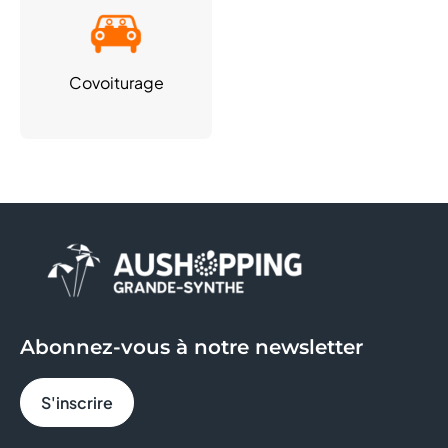
Covoiturage
Abonnez-vous à notre newsletter
S'inscrire