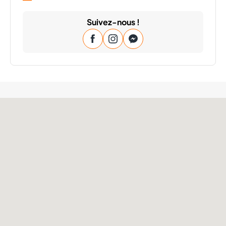
Suivez-nous !