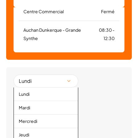
Centre Commercial
Fermé
Auchan Dunkerque - Grande
08:30 -
Synthe
12:30
Lundi
Lundi
Mardi
Mercredi
Jeudi