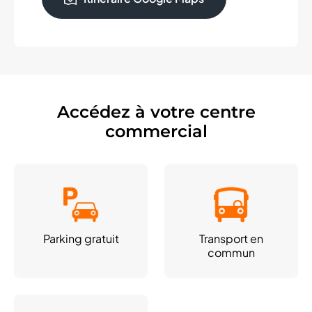
Accédez à votre centre
commercial
Parking gratuit
Transport en
commun