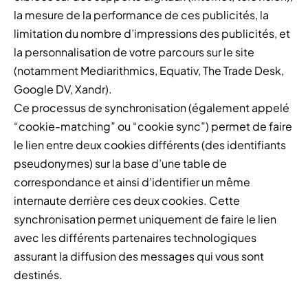
la mesure de la performance de ces publicités, la
limitation du nombre d’impressions des publicités, et
la personnalisation de votre parcours sur le site
(notamment Mediarithmics, Equativ, The Trade Desk,
Google DV, Xandr).
Ce processus de synchronisation (également appelé
“cookie-matching” ou “cookie sync”) permet de faire
le lien entre deux cookies différents (des identifiants
pseudonymes) sur la base d’une table de
correspondance et ainsi d’identifier un même
internaute derrière ces deux cookies. Cette
synchronisation permet uniquement de faire le lien
avec les différents partenaires technologiques
assurant la diffusion des messages qui vous sont
destinés.