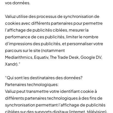
vos données.
Valiuz utilise des processus de synchronisation de
cookies avec différents partenaires pour permettre
l’affichage de publicités ciblées, mesurer la
performance de ces publicités, limiter le nombre
d’impressions des publicités, et personnaliser votre
parcours sur le site (notamment
Mediarithmics, Equativ, The Trade Desk, Google DV,
Xandr).”
“Qui sont les destinataires des données?
Partenaires technologiques:
Valiuz peut transmettre votre identifiant cookie à
différents partenaires technologiques à des fins de
synchronisation permettant l’affichage de publicités
ciblées sur des supports digitaux (internet, télévision),