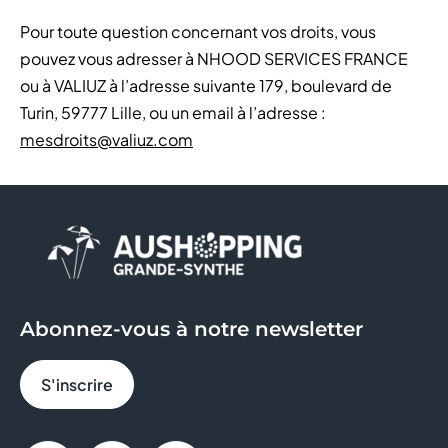
Pour toute question concernant vos droits, vous
pouvez vous adresser à NHOOD SERVICES FRANCE
ou à VALIUZ à l’adresse suivante 179, boulevard de
Turin, 59777 Lille, ou un email à l’adresse :
mesdroits@valiuz.com
Abonnez-vous à notre newsletter
S'inscrire