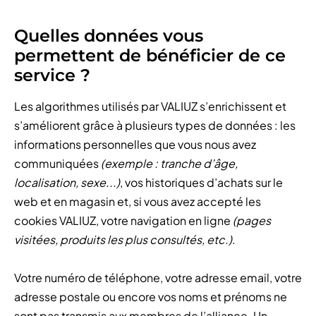
Quelles données vous
permettent de bénéficier de ce
service ?
Les algorithmes utilisés par VALIUZ s’enrichissent et
s’améliorent grâce à plusieurs types de données : les
informations personnelles que vous nous avez
communiquées
(exemple : tranche d’âge,
localisation, sexe...)
, vos historiques d’achats sur le
web et en magasin et, si vous avez accepté les
cookies VALIUZ, votre navigation en ligne
(pages
visitées, produits les plus consultés, etc.)
.
Votre numéro de téléphone, votre adresse email, votre
adresse postale ou encore vos noms et prénoms ne
sont pas transmis aux membres de l’alliance. Un