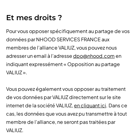
Et mes droits ?
Pour vous opposer spécifiquement au partage de vos
données par NHOOD SERVICES FRANCE aux
membres de l’alliance VALIUZ, vous pouvez nous
adresser un email à l’adresse
dpo@nhood.com
en
indiquant expressément « Opposition au partage
VALIUZ ».
Vous pouvez également vous opposer au traitement
de vos données par VALIUZ directement sur le site
internet de la société VALIUZ,
en cliquant ici
. Dans ce
cas, les données que vous avez pu transmettre à tout
membre de l’alliance, ne seront pas traitées par
VALIUZ.