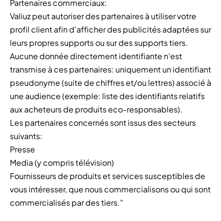
Partenaires commerciaux:
Valiuz peut autoriser des partenaires à utiliser votre
profil client afin d’afficher des publicités adaptées sur
leurs propres supports ou sur des supports tiers.
Aucune donnée directement identifiante n’est
transmise à ces partenaires: uniquement un identifiant
pseudonyme (suite de chiffres et/ou lettres) associé à
une audience (exemple: liste des identifiants relatifs
aux acheteurs de produits eco-responsables).
Les partenaires concernés sont issus des secteurs
suivants:
Presse
Media (y compris télévision)
Fournisseurs de produits et services susceptibles de
vous intéresser, que nous commercialisons ou qui sont
commercialisés par des tiers.”