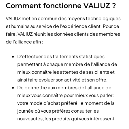
Comment fonctionne VALIUZ ?
VALIUZ met en commun des moyens technologiques
et humains au service de l’expérience client. Pour ce
faire, VALIUZ réunit les données clients des membres
de l’alliance afin :
D’effectuer des traitements statistiques
permettant à chaque membre de l’alliance de
mieux connaître les attentes de ses clients et
ainsi faire évoluer son activité et son offre.
De permettre aux membres de l’alliance de
mieux vous connaître pour mieux vous parler :
votre mode d’achat préféré, le moment de la
journée où vous préférez consulter les
nouveautés, les produits qui vous intéressent