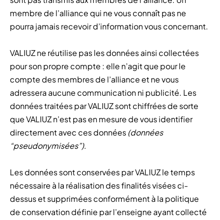
membre de l’alliance qui ne vous connaît pas ne
pourra jamais recevoir d’information vous concernant.
VALIUZ ne réutilise pas les données ainsi collectées
pour son propre compte : elle n’agit que pour le
compte des membres de l’alliance et ne vous
adressera aucune communication ni publicité. Les
données traitées par VALIUZ sont chiffrées de sorte
que VALIUZ n’est pas en mesure de vous identifier
directement avec ces données
(données
“pseudonymisées”)
.
Les données sont conservées par VALIUZ le temps
nécessaire à la réalisation des finalités visées ci-
dessus et supprimées conformément à la politique
de conservation définie par l’enseigne ayant collecté