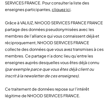
SERVICES FRANCE. Pour consulter la liste des
enseignes participantes,
cliquez ici
.
Grâce à VALIUZ, NHOOD SERVICES FRANCE FRANCE
partage des données pseudonymisées avec les
membres de l’alliance qui vous connaissent déjà et
réciproquement, NHOOD SERVICES FRANCE
collecte des données que vous avez transmises à ces
membres. Ce partage n’a donc lieu qu’entre les
enseignes auprès desquelles vous êtes déjà connu
(par exemple parce que vous êtes déjà client ou
inscrit à la newsletter de ces enseignes)
.
Ce traitement de données repose sur l’intérêt
légitime de NHOOD SERVICES FRANCE.