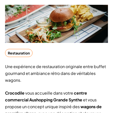
Restauration
Une expérience de restauration originale entre buffet
gourmand et ambiance rétro dans de véritables
wagons.
Crocodile
vous accueille dans votre
centre
commercial Aushopping Grande Synthe
et vous
propose un concept unique inspiré des
wagons de