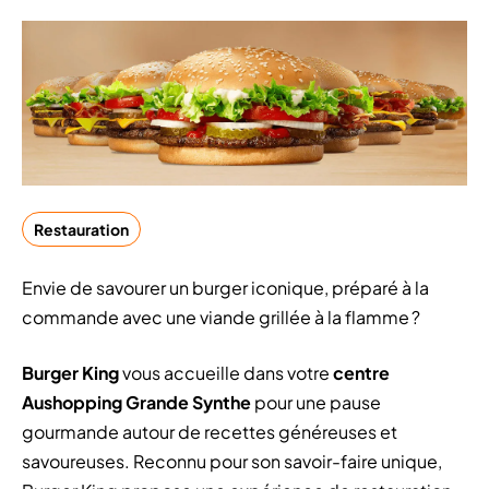
Restauration
Envie de savourer un burger iconique, préparé à la
commande avec une viande grillée à la flamme ?
Burger King
vous accueille dans votre
centre
Aushopping Grande Synthe
pour une pause
gourmande autour de recettes généreuses et
savoureuses. Reconnu pour son savoir-faire unique,