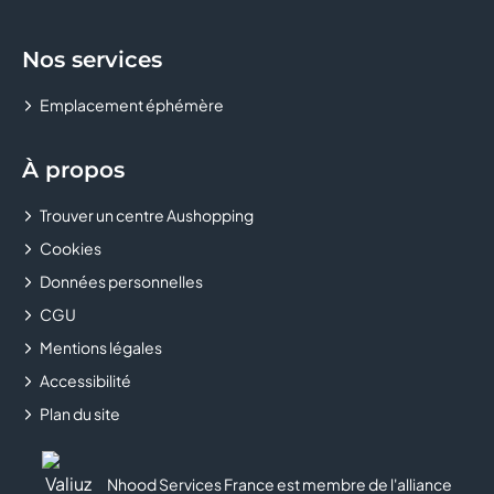
Nos services
Emplacement éphémère
À propos
Trouver un centre Aushopping
Cookies
Données personnelles
CGU
Mentions légales
Accessibilité
Plan du site
Nhood Services France est membre de l'alliance