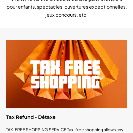
pour enfants, spectacles, ouvertures exceptionnelles,
jeux concours, etc.
Tax Refund - Détaxe
TAX-FREE SHOPPING SERVICE Tax-free shopping allows any