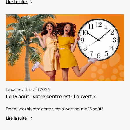
Lire la suite
Le samedi 15 août 2026
Le 15 août : votre centre est-il ouvert ?
Découvrez si votre centre est ouvert pour le 15 août !
Lire la suite