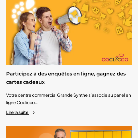
Participez à des enquêtes en ligne, gagnez des
cartes cadeaux
Votre centre commercial Grande Synthe s’associe au panel en
ligne Coclicco...
Lire la suite