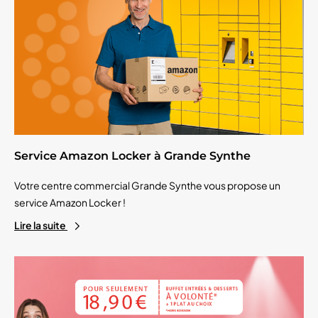
Service Amazon Locker à Grande Synthe
Votre centre commercial Grande Synthe vous propose un
service Amazon Locker !
Lire la suite