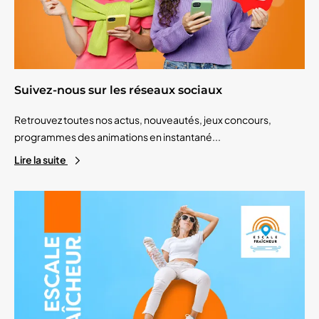
Suivez-nous sur les réseaux sociaux
Retrouvez toutes nos actus, nouveautés, jeux concours,
programmes des animations en instantané...
Lire la suite