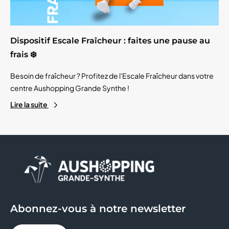
Dispositif Escale Fraîcheur : faites une pause au
frais ❄️
Besoin de fraîcheur ? Profitez de l'Escale Fraîcheur dans votre
centre Aushopping Grande Synthe !
Lire la suite
Abonnez-vous à notre newsletter